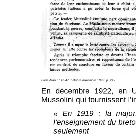
Breiz Atao
n° 46-47, octobre-novembre 1922, p. 249
En décembre 1922, en U
Mussolini qui fournissent l'i
« En 1919 : la major
l'enseignement du breto
seulement