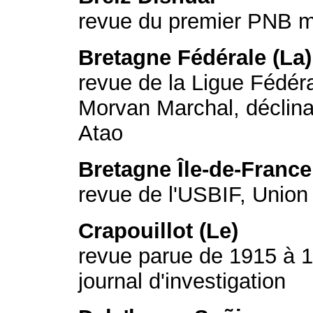
revue du premier PNB m
Bretagne Fédérale (La)
revue de la Ligue Fédér
Morvan Marchal, déclina
Atao
Bretagne Île-de-France
revue de l'USBIF, Union
Crapouillot (Le)
revue parue de 1915 à 1
journal d'investigation